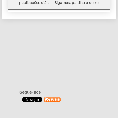
publicações diárias. Siga-nos, partilhe e deixe
Segue-nos