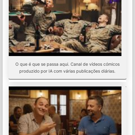
O que é que se passa aqui. Canal de vídeos cómicos
produzido por IA com várias publicações diárias.