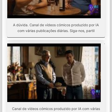
A dúvida. Canal de vídeos cómicos produzido por IA
com várias publicações diárias. Siga-nos, partil
Canal de vídeos cómicos produzido por IA com várias