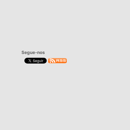
Segue-nos