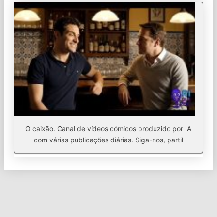
O caixão. Canal de vídeos cómicos produzido por IA
com várias publicações diárias. Siga-nos, partil