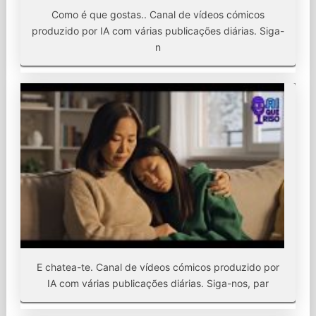
Como é que gostas.. Canal de vídeos cómicos
produzido por IA com várias publicações diárias. Siga-
n
E chatea-te. Canal de vídeos cómicos produzido por
IA com várias publicações diárias. Siga-nos, par