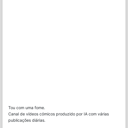
Tou com uma fome.
Canal de vídeos cómicos produzido por IA com várias
publicações diárias.