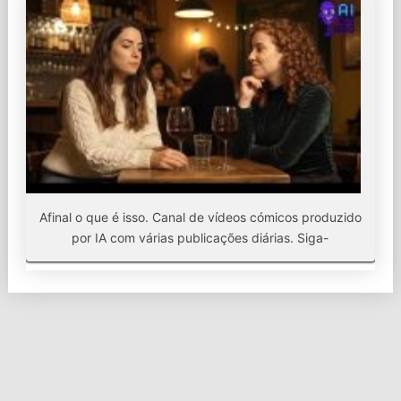
Afinal o que é isso. Canal de vídeos cómicos produzido
por IA com várias publicações diárias. Siga-