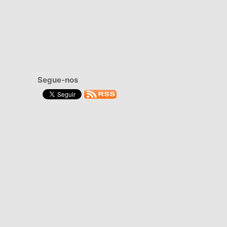
Segue-nos