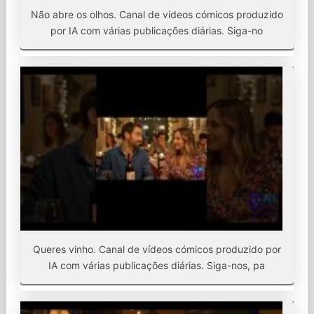
Não abre os olhos. Canal de vídeos cómicos produzido
por IA com várias publicações diárias. Siga-no
Queres vinho. Canal de vídeos cómicos produzido por
IA com várias publicações diárias. Siga-nos, pa