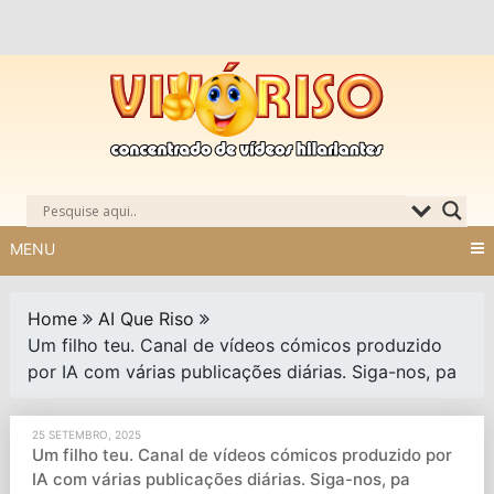
Skip
to
content
MENU
Home
AI Que Riso
Um filho teu. Canal de vídeos cómicos produzido
por IA com várias publicações diárias. Siga-nos, pa
25 SETEMBRO, 2025
Um filho teu. Canal de vídeos cómicos produzido por
IA com várias publicações diárias. Siga-nos, pa