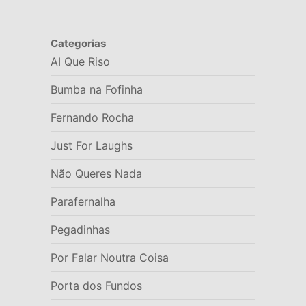
Categorias
AI Que Riso
Bumba na Fofinha
Fernando Rocha
Just For Laughs
Não Queres Nada
Parafernalha
Pegadinhas
Por Falar Noutra Coisa
Porta dos Fundos