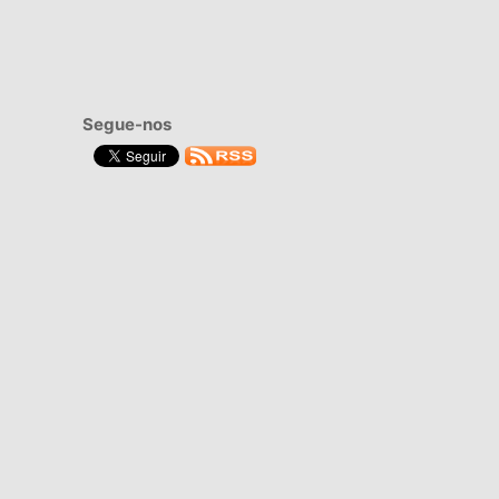
Segue-nos