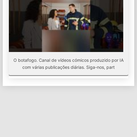
O botafogo. Canal de vídeos cómicos produzido por IA
com várias publicações diárias. Siga-nos, part