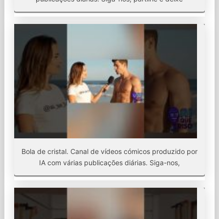
Bola de cristal. Canal de vídeos cómicos produzido por
IA com várias publicações diárias. Siga-nos,