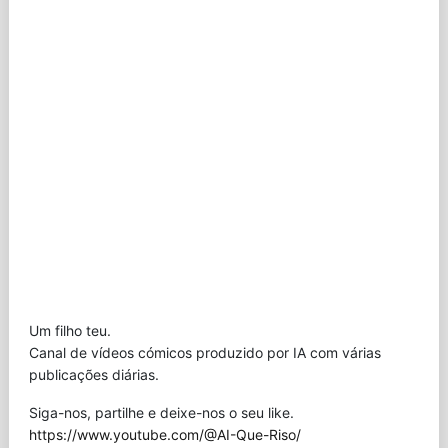
Um filho teu.
Canal de vídeos cómicos produzido por IA com várias
publicações diárias.
Siga-nos, partilhe e deixe-nos o seu like.
https://www.youtube.com/@AI-Que-Riso/