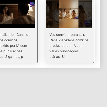
nalizador. Canal de
Vou convidar para sair.
os cómicos
Canal de vídeos cómicos
uzido por IA com
produzido por IA com
as publicações
várias publicações
ias. Siga-nos, p
diárias. Si