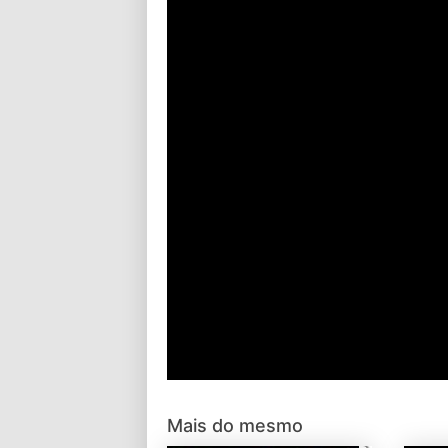
Mais do mesmo