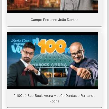
Campo Pequeno João Dantas
Pi100pé SuerBock Arena – João Dantas e Fernando
Rocha