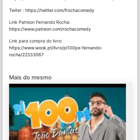
Twiter :
https://twitter.com/frochacomedy
Link Patreon Fernando Rocha:
https://www.patreon.com/rochacomedy
Link para compra do livro:
https://www.wook.pt/livro/pi100pe-fernando-
rocha/22333067
Mais do mesmo