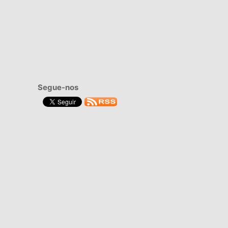
Segue-nos