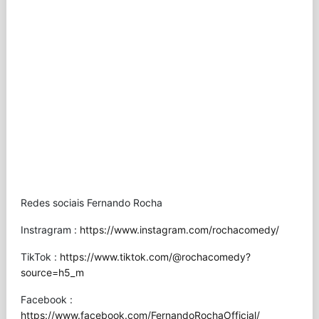
Redes sociais Fernando Rocha
Instragram :
https://www.instagram.com/rochacomedy/
TikTok :
https://www.tiktok.com/@rochacomedy?
source=h5_m
Facebook :
https://www.facebook.com/FernandoRochaOfficial/