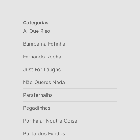
Categorias
AI Que Riso
Bumba na Fofinha
Fernando Rocha
Just For Laughs
Não Queres Nada
Parafernalha
Pegadinhas
Por Falar Noutra Coisa
Porta dos Fundos