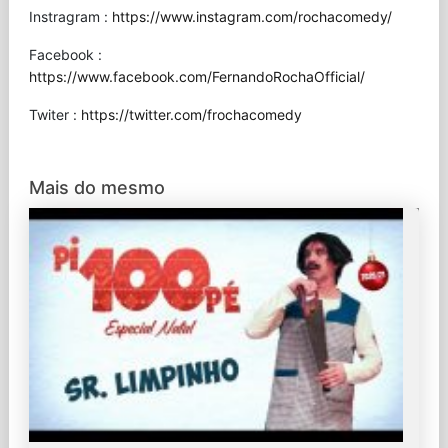
Instragram :
https://www.instagram.com/rochacomedy/
Facebook :
https://www.facebook.com/FernandoRochaOfficial/
Twiter :
https://twitter.com/frochacomedy
Mais do mesmo