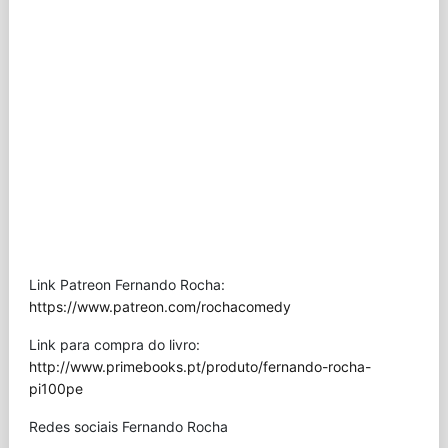
Link Patreon Fernando Rocha:
https://www.patreon.com/rochacomedy
Link para compra do livro:
http://www.primebooks.pt/produto/fernando-rocha-
pi100pe
Redes sociais Fernando Rocha