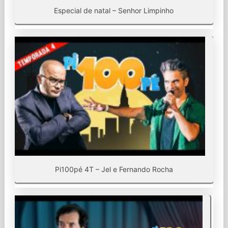
Especial de natal – Senhor Limpinho
Pi100pé 4T – Jel e Fernando Rocha