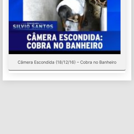
Câmera Escondida (18/12/16) – Cobra no Banheiro