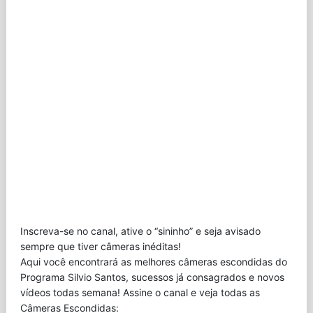
Inscreva-se no canal, ative o “sininho” e seja avisado
sempre que tiver câmeras inéditas!
Aqui você encontrará as melhores câmeras escondidas do
Programa Silvio Santos, sucessos já consagrados e novos
vídeos todas semana! Assine o canal e veja todas as
Câmeras Escondidas: