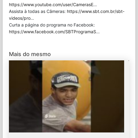
https://www.youtube.com/user/CamerasE
…
Assista à todas as Câmeras:
https://www.sbt.com.br/sbt-
videos/pro
…
Curta a página do programa no Facebook:
https://www.facebook.com/SBTProgramaS
…
Mais do mesmo