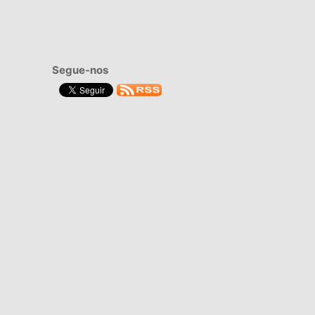
Segue-nos