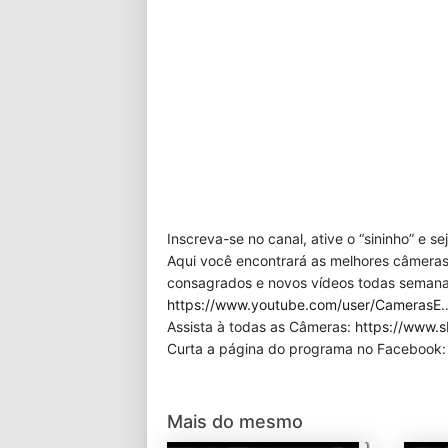
Inscreva-se no canal, ative o “sininho” e s
Aqui você encontrará as melhores câmeras
consagrados e novos vídeos todas semana!
https://www.youtube.com/user/CamerasE
Assista à todas as Câmeras:
https://www.s
Curta a página do programa no Facebook
Mais do mesmo