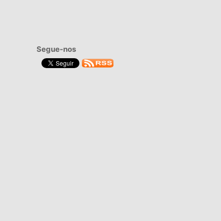
Segue-nos