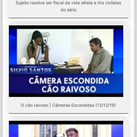
Sujeito resolve ser fiscal da vida alheia e tira ciclistas
do sério
O cão raivoso | Câmeras Escondidas (13/12/19)