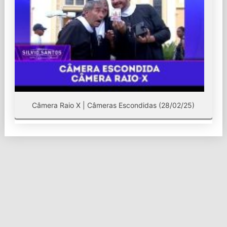
Câmera Raio X | Câmeras Escondidas (28/02/25)