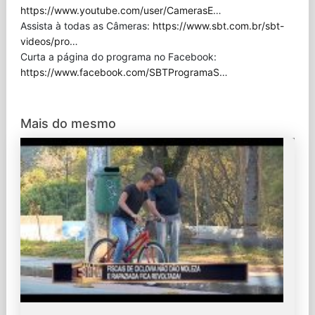
https://www.youtube.com/user/CamerasE
…
Assista à todas as Câmeras:
https://www.sbt.com.br/sbt-
videos/pro
…
Curta a página do programa no Facebook:
https://www.facebook.com/SBTProgramaS
…
Mais do mesmo