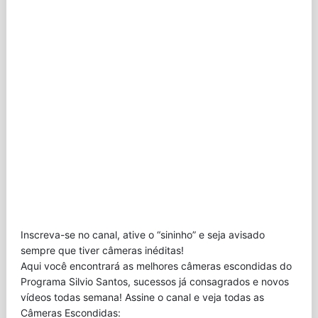
Inscreva-se no canal, ative o “sininho” e seja avisado
sempre que tiver câmeras inéditas!
Aqui você encontrará as melhores câmeras escondidas do
Programa Silvio Santos, sucessos já consagrados e novos
vídeos todas semana! Assine o canal e veja todas as
Câmeras Escondidas: