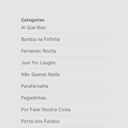
Categorias
AI Que Riso
Bumba na Fofinha
Fernando Rocha
Just For Laughs
Não Queres Nada
Parafernalha
Pegadinhas
Por Falar Noutra Coisa
Porta dos Fundos