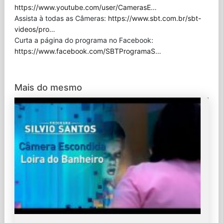
https://www.youtube.com/user/CamerasE
…
Assista à todas as Câmeras:
https://www.sbt.com.br/sbt-
videos/pro
…
Curta a página do programa no Facebook:
https://www.facebook.com/SBTProgramaS
…
Mais do mesmo