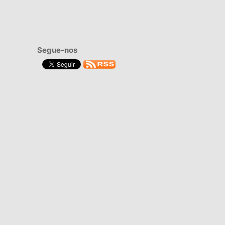
Segue-nos