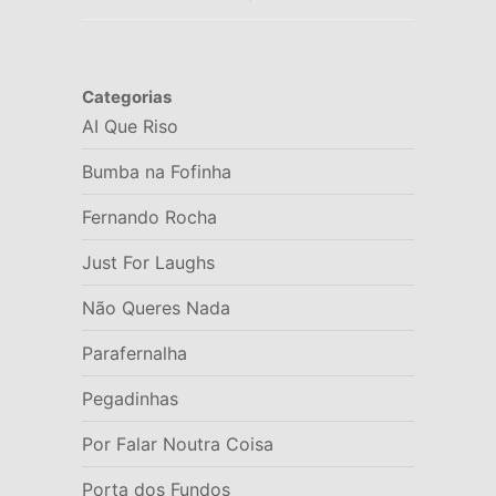
Categorias
AI Que Riso
Bumba na Fofinha
Fernando Rocha
Just For Laughs
Não Queres Nada
Parafernalha
Pegadinhas
Por Falar Noutra Coisa
Porta dos Fundos