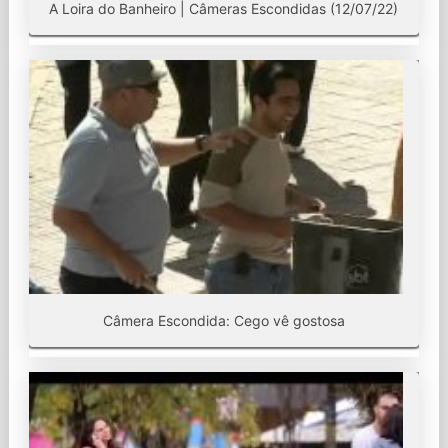
A Loira do Banheiro | Câmeras Escondidas (12/07/22)
Câmera Escondida: Cego vê gostosa