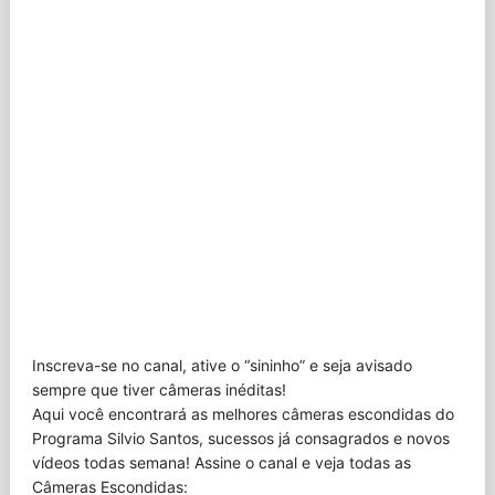
Inscreva-se no canal, ative o “sininho” e seja avisado
sempre que tiver câmeras inéditas!
Aqui você encontrará as melhores câmeras escondidas do
Programa Silvio Santos, sucessos já consagrados e novos
vídeos todas semana! Assine o canal e veja todas as
Câmeras Escondidas: