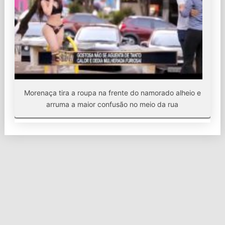
Morenaça tira a roupa na frente do namorado alheio e
arruma a maior confusão no meio da rua