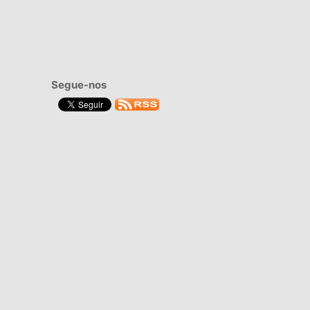
Segue-nos