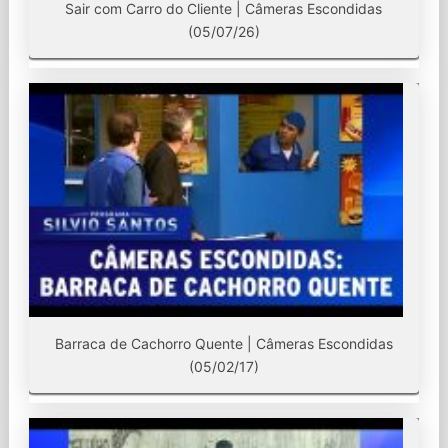
Sair com Carro do Cliente | Câmeras Escondidas
(05/07/26)
Barraca de Cachorro Quente | Câmeras Escondidas
(05/02/17)