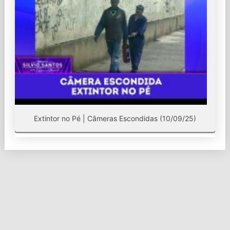
Extintor no Pé | Câmeras Escondidas (10/09/25)