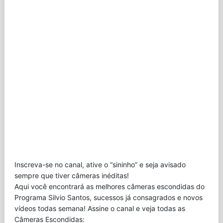
Inscreva-se no canal, ative o “sininho” e seja avisado
sempre que tiver câmeras inéditas!
Aqui você encontrará as melhores câmeras escondidas do
Programa Silvio Santos, sucessos já consagrados e novos
vídeos todas semana! Assine o canal e veja todas as
Câmeras Escondidas: