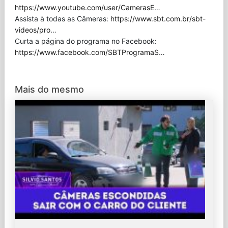
https://www.youtube.com/user/CamerasE
…
Assista à todas as Câmeras:
https://www.sbt.com.br/sbt-
videos/pro
…
Curta a página do programa no Facebook:
https://www.facebook.com/SBTProgramaS
…
Mais do mesmo