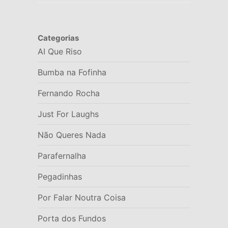
Categorias
AI Que Riso
Bumba na Fofinha
Fernando Rocha
Just For Laughs
Não Queres Nada
Parafernalha
Pegadinhas
Por Falar Noutra Coisa
Porta dos Fundos