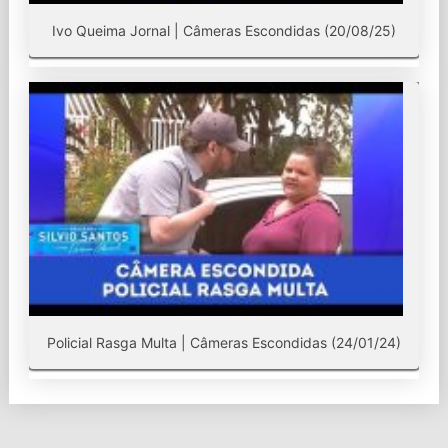
Ivo Queima Jornal | Câmeras Escondidas (20/08/25)
Policial Rasga Multa | Câmeras Escondidas (24/01/24)