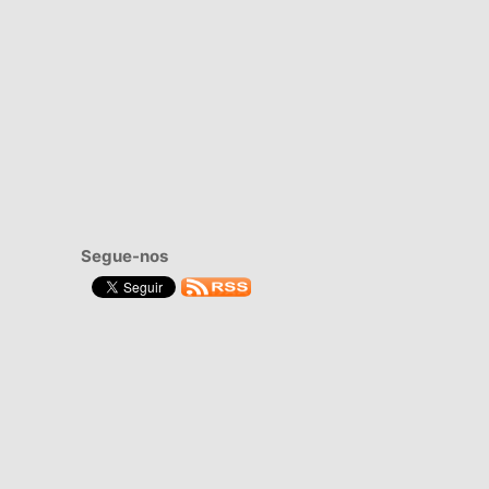
Segue-nos