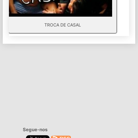
TROCA DE CASAL
Segue-nos