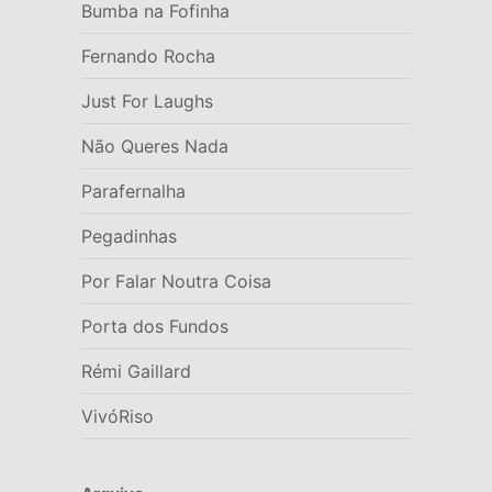
Bumba na Fofinha
Fernando Rocha
Just For Laughs
Não Queres Nada
Parafernalha
Pegadinhas
Por Falar Noutra Coisa
Porta dos Fundos
Rémi Gaillard
VivóRiso