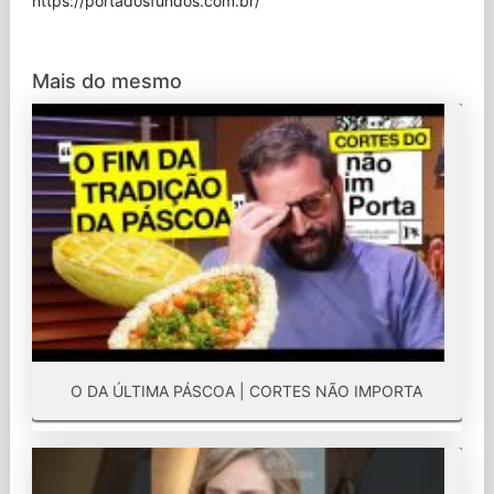
⁠https://portadosfundos.com.br/
Mais do mesmo
O DA ÚLTIMA PÁSCOA | CORTES NÃO IMPORTA