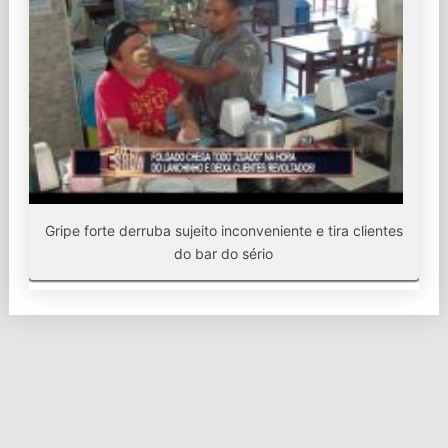
Gripe forte derruba sujeito inconveniente e tira clientes
do bar do sério