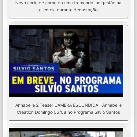
Novo corte de carne dá uma tremenda indigestão na
clientela durante degustação
Annabelle 2 Teaser CÂMERA ESCONDIDA | Annabelle
Creation Domingo 06/08 no Programa Silvio Santos