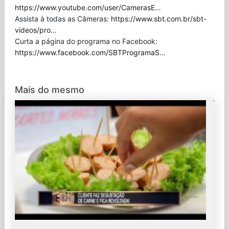
https://www.youtube.com/user/CamerasE
…
Assista à todas as Câmeras:
https://www.sbt.com.br/sbt-
videos/pro
…
Curta a página do programa no Facebook:
https://www.facebook.com/SBTProgramaS
…
Mais do mesmo