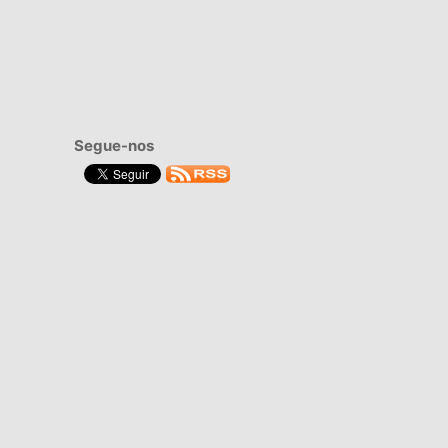
Segue-nos