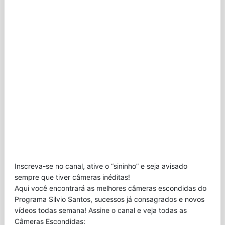
Inscreva-se no canal, ative o “sininho” e seja avisado
sempre que tiver câmeras inéditas!
Aqui você encontrará as melhores câmeras escondidas do
Programa Silvio Santos, sucessos já consagrados e novos
vídeos todas semana! Assine o canal e veja todas as
Câmeras Escondidas: