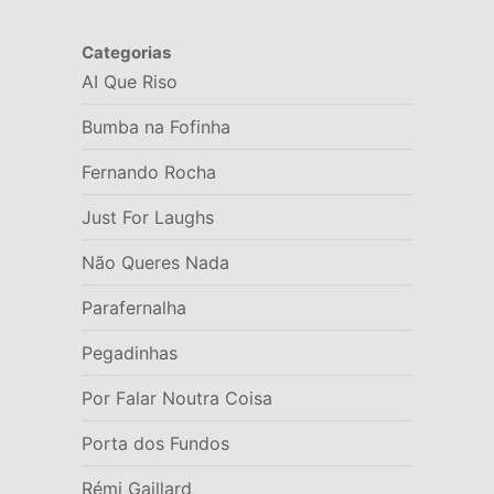
Categorias
AI Que Riso
Bumba na Fofinha
Fernando Rocha
Just For Laughs
Não Queres Nada
Parafernalha
Pegadinhas
Por Falar Noutra Coisa
Porta dos Fundos
Rémi Gaillard