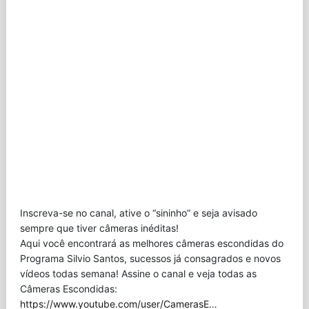
Inscreva-se no canal, ative o “sininho” e seja avisado
sempre que tiver câmeras inéditas!
Aqui você encontrará as melhores câmeras escondidas do
Programa Silvio Santos, sucessos já consagrados e novos
vídeos todas semana! Assine o canal e veja todas as
Câmeras Escondidas:
https://www.youtube.com/user/CamerasE
…