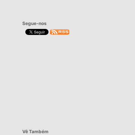
Segue-nos
Vê Também