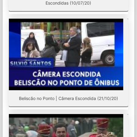
Escondidas (10/07/20)
Beliscão no Ponto | Câmera Escondida (21/10/20)