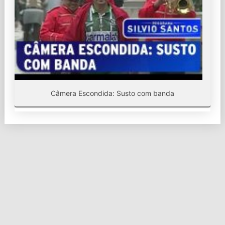
Câmera Escondida: Susto com banda