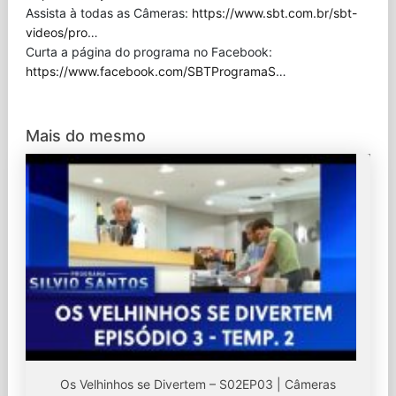
Assista à todas as Câmeras:
https://www.sbt.com.br/sbt-
videos/pro
…
Curta a página do programa no Facebook:
https://www.facebook.com/SBTProgramaS
…
Mais do mesmo
Os Velhinhos se Divertem – S02EP03 | Câmeras