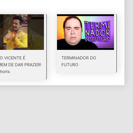
O VICENTE É
TERMINADOR DO
EM DE DAR PRAZER!
FUTURO
horts