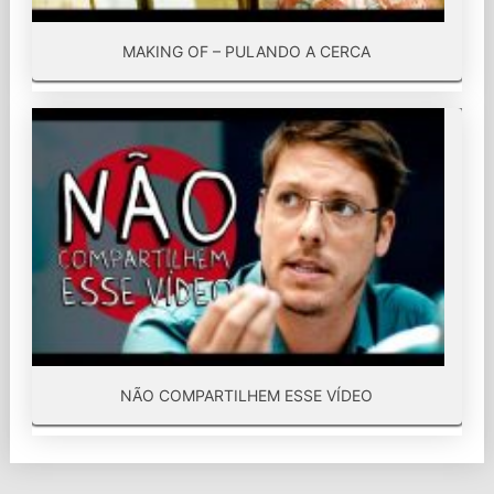
MAKING OF – PULANDO A CERCA
NÃO COMPARTILHEM ESSE VÍDEO