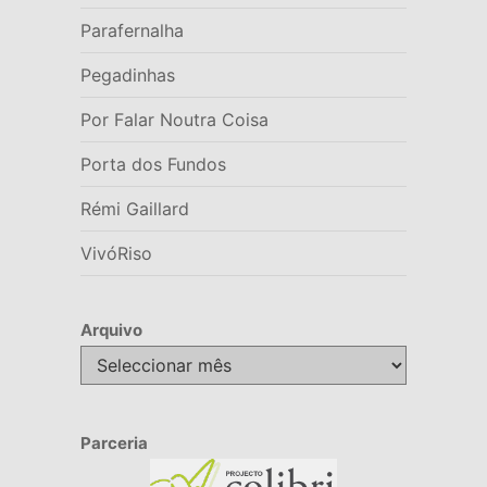
Parafernalha
Pegadinhas
Por Falar Noutra Coisa
Porta dos Fundos
Rémi Gaillard
VivóRiso
Arquivo
Arquivo
Parceria