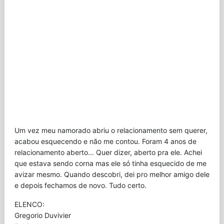
Um vez meu namorado abriu o relacionamento sem querer,
acabou esquecendo e não me contou. Foram 4 anos de
relacionamento aberto… Quer dizer, aberto pra ele. Achei
que estava sendo corna mas ele só tinha esquecido de me
avizar mesmo. Quando descobri, dei pro melhor amigo dele
e depois fechamos de novo. Tudo certo.
ELENCO:
Gregorio Duvivier