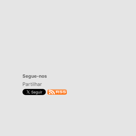
Segue-nos
Partilhar