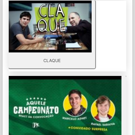
CLAQUE