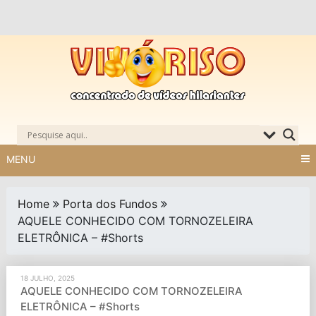
Skip
to
content
MENU
Home
Porta dos Fundos
AQUELE CONHECIDO COM TORNOZELEIRA
ELETRÔNICA – #Shorts
18 JULHO, 2025
AQUELE CONHECIDO COM TORNOZELEIRA
ELETRÔNICA – #Shorts