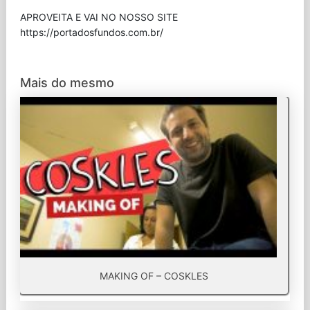
APROVEITA E VAI NO NOSSO SITE
⁠https://portadosfundos.com.br/
Mais do mesmo
MAKING OF – COSKLES