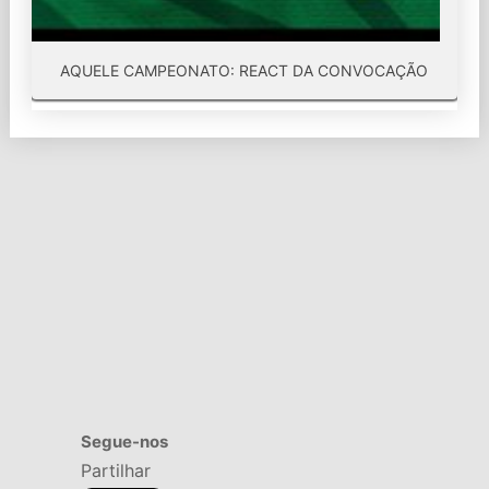
AQUELE CAMPEONATO: REACT DA CONVOCAÇÃO
Segue-nos
Partilhar