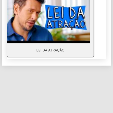
LEI DA ATRAÇÃO