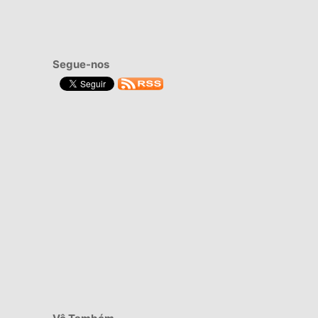
Segue-nos