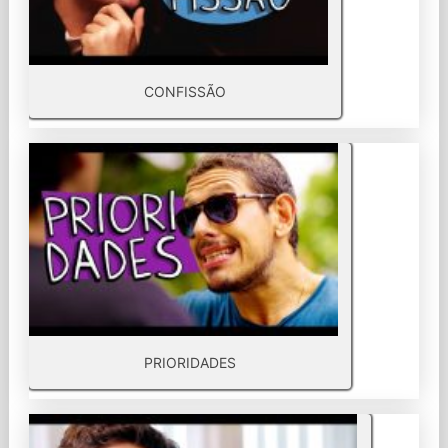
CONFISSÃO
PRIORIDADES