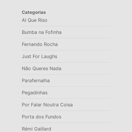
Categorias
AI Que Riso
Bumba na Fofinha
Fernando Rocha
Just For Laughs
Não Queres Nada
Parafernalha
Pegadinhas
Por Falar Noutra Coisa
Porta dos Fundos
Rémi Gaillard