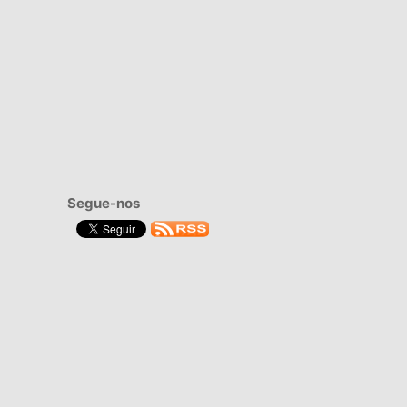
Segue-nos