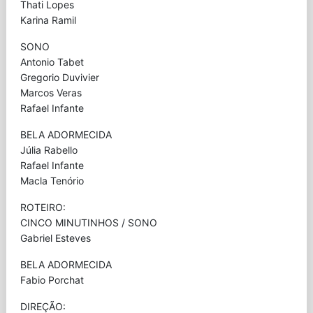
Thati Lopes
Karina Ramil
SONO
Antonio Tabet
Gregorio Duvivier
Marcos Veras
Rafael Infante
BELA ADORMECIDA
Júlia Rabello
Rafael Infante
Macla Tenório
ROTEIRO:
CINCO MINUTINHOS / SONO
Gabriel Esteves
BELA ADORMECIDA
Fabio Porchat
DIREÇÃO: