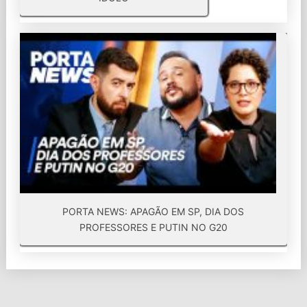
PORTA NEWS: APAGÃO EM SP, DIA DOS
PROFESSORES E PUTIN NO G20