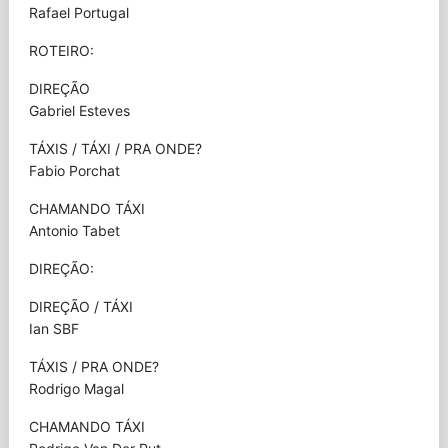
Rafael Portugal
ROTEIRO:
DIREÇÃO
Gabriel Esteves
TÁXIS / TÁXI / PRA ONDE?
Fabio Porchat
CHAMANDO TÁXI
Antonio Tabet
DIREÇÃO:
DIREÇÃO / TÁXI
Ian SBF
TÁXIS / PRA ONDE?
Rodrigo Magal
CHAMANDO TÁXI