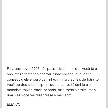
Feliz ano novo! 2025 não passa de um taxi que você tá o
ano inteiro tentando chamar e não consegue, quando
conseguiu ele errou o caminho, infringiu 35 leis de trânsito,
você perdeu seu compromisso, o banco tá úmido e o
motorista talvez esteja bêbado, mas mesmo assim, mais
uma vez você vai dizer “esse é meu ano”.
ELENCO: