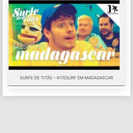
SURFE DE TITÃS – KITESURF EM MADAGASCAR