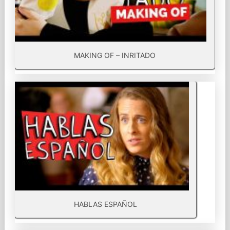
MAKING OF – INRITADO
HABLAS ESPAÑOL