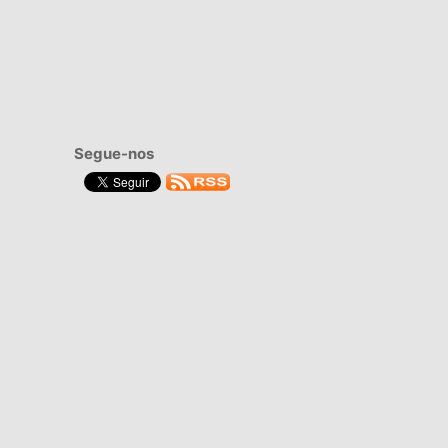
Segue-nos