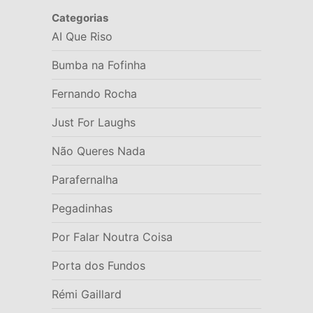
Categorias
AI Que Riso
Bumba na Fofinha
Fernando Rocha
Just For Laughs
Não Queres Nada
Parafernalha
Pegadinhas
Por Falar Noutra Coisa
Porta dos Fundos
Rémi Gaillard