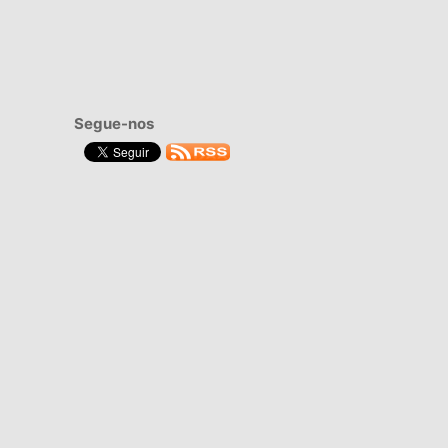
Segue-nos