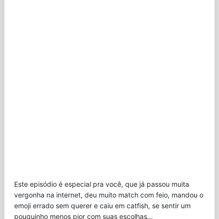
Este episódio é especial pra você, que já passou muita
vergonha na internet, deu muito match com feio, mandou o
emoji errado sem querer e caiu em catfish, se sentir um
pouquinho menos pior com suas escolhas…