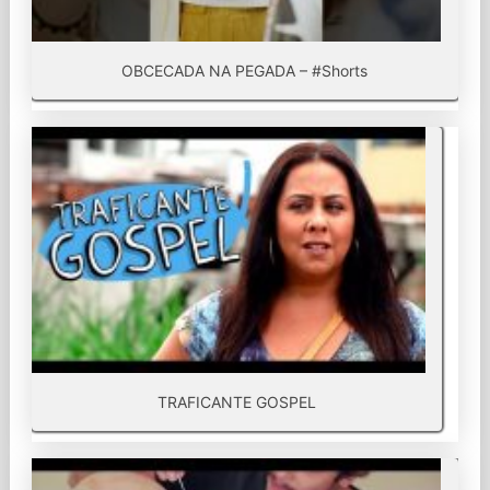
OBCECADA NA PEGADA – #Shorts
TRAFICANTE GOSPEL