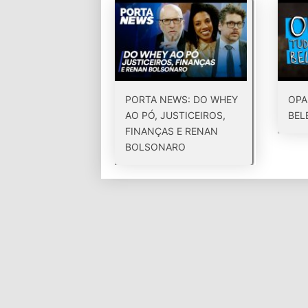
PORTA NEWS: DO WHEY
OPA
AO PÓ, JUSTICEIROS,
BEL
FINANÇAS E RENAN
BOLSONARO