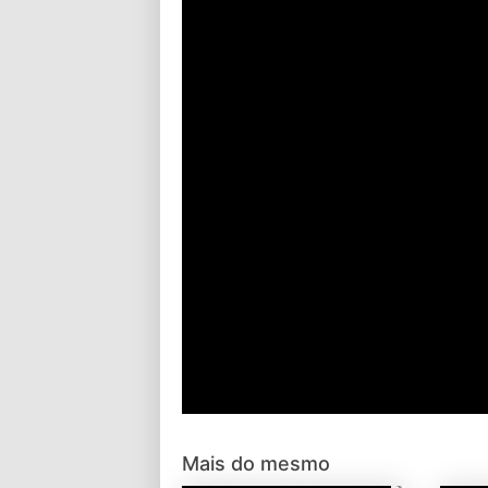
Mais do mesmo