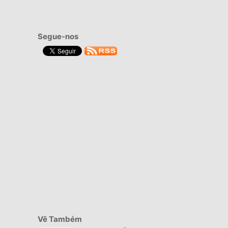
Segue-nos
Vê Também