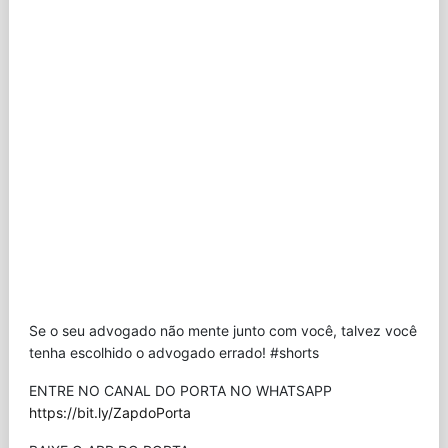
Se o seu advogado não mente junto com você, talvez você
tenha escolhido o advogado errado! #shorts
ENTRE NO CANAL DO PORTA NO WHATSAPP
https://bit.ly/ZapdoPorta