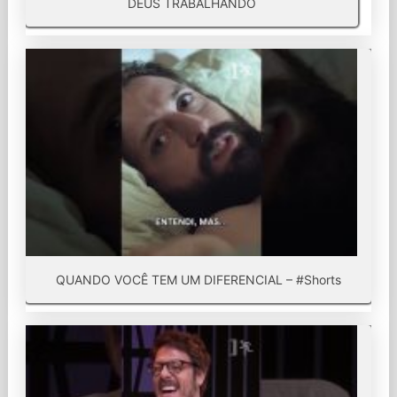
DEUS TRABALHANDO
QUANDO VOCÊ TEM UM DIFERENCIAL – #Shorts