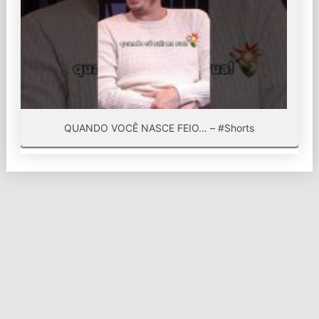
QUANDO VOCÊ NASCE FEIO… – #Shorts