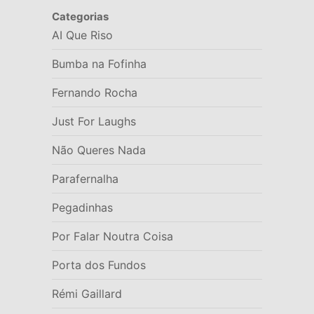
Categorias
AI Que Riso
Bumba na Fofinha
Fernando Rocha
Just For Laughs
Não Queres Nada
Parafernalha
Pegadinhas
Por Falar Noutra Coisa
Porta dos Fundos
Rémi Gaillard