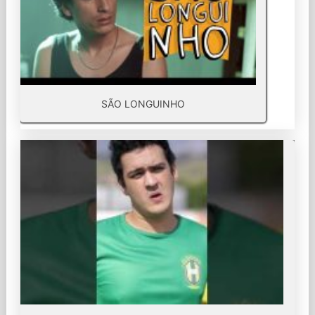
SÃO LONGUINHO