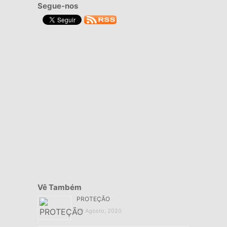
Segue-nos
Vê Também
PROTEÇÃO
29 Agosto, 2020