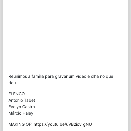
Reunimos a família para gravar um vídeo e olha no que
deu.
ELENCO
Antonio Tabet
Evelyn Castro
Márcio Haley
MAKING OF:
https://youtu.be/uVB2icv_gNU