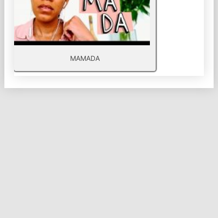
MAMADA