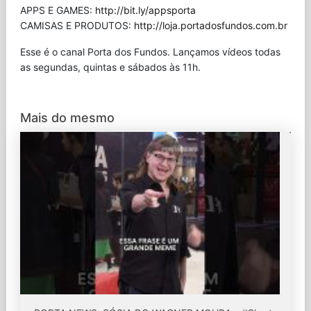
APPS E GAMES:
http://bit.ly/appsporta
CAMISAS E PRODUTOS:
http://loja.portadosfundos.com.br
Esse é o canal Porta dos Fundos. Lançamos vídeos todas
as segundas, quintas e sábados às 11h.
Mais do mesmo