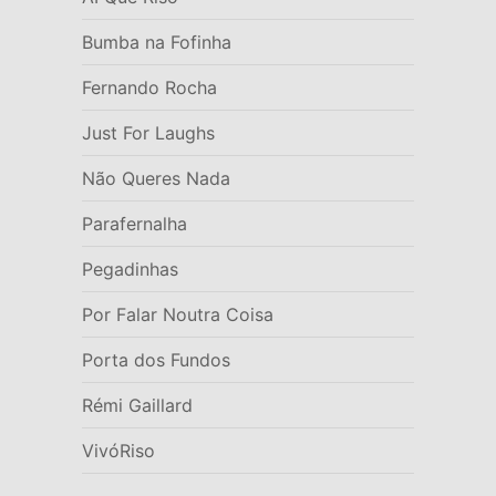
Bumba na Fofinha
Fernando Rocha
Just For Laughs
Não Queres Nada
Parafernalha
Pegadinhas
Por Falar Noutra Coisa
Porta dos Fundos
Rémi Gaillard
VivóRiso