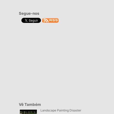
Segue-nos
Vê Também
Landscape Painting Disaster