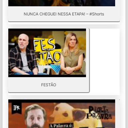
NUNCA CHEGUEI NESSA ETAPA! – #Shorts
FESTÃO