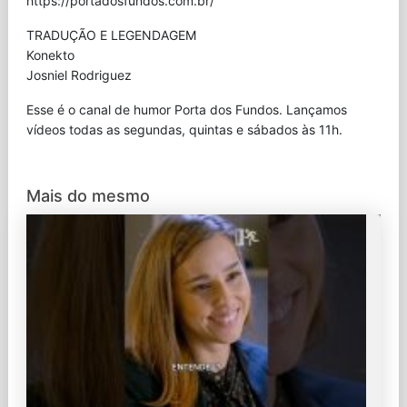
⁠https://portadosfundos.com.br/
TRADUÇÃO E LEGENDAGEM
Konekto
Josniel Rodriguez
Esse é o canal de humor Porta dos Fundos. Lançamos
vídeos todas as segundas, quintas e sábados às 11h.
Mais do mesmo