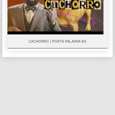
CACHORRO | PORTA PALAVRA #3