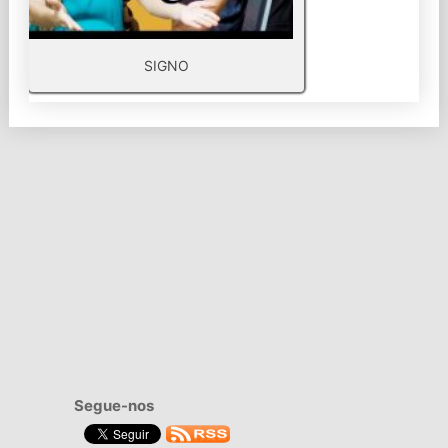
SIGNO
Segue-nos