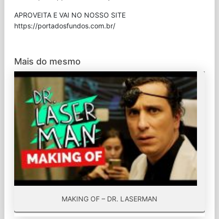
APROVEITA E VAI NO NOSSO SITE
⁠https://portadosfundos.com.br/
Mais do mesmo
MAKING OF – DR. LASERMAN