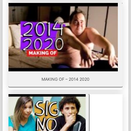
MAKING OF – 2014 2020