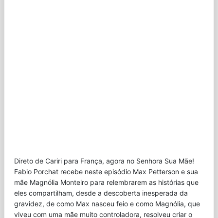
Direto de Cariri para França, agora no Senhora Sua Mãe!
Fabio Porchat recebe neste episódio Max Petterson e sua
mãe Magnólia Monteiro para relembrarem as histórias que
eles compartilham, desde a descoberta inesperada da
gravidez, de como Max nasceu feio e como Magnólia, que
viveu com uma mãe muito controladora, resolveu criar o