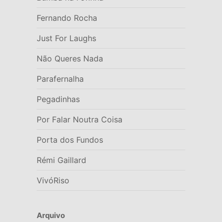
Fernando Rocha
Just For Laughs
Não Queres Nada
Parafernalha
Pegadinhas
Por Falar Noutra Coisa
Porta dos Fundos
Rémi Gaillard
VivóRiso
Arquivo