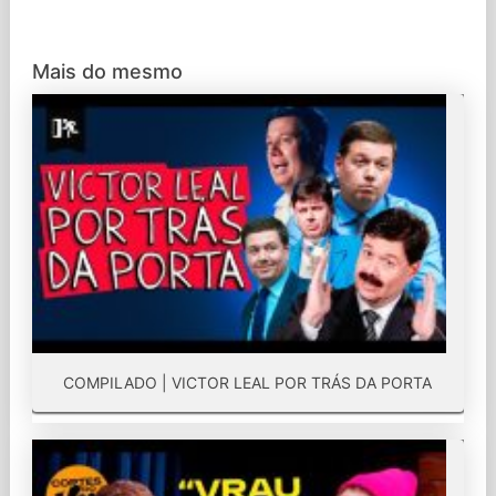
Mais do mesmo
COMPILADO | VICTOR LEAL POR TRÁS DA PORTA