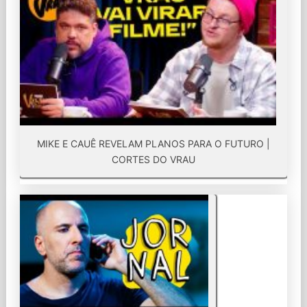
MIKE E CAUÊ REVELAM PLANOS PARA O FUTURO |
CORTES DO VRAU