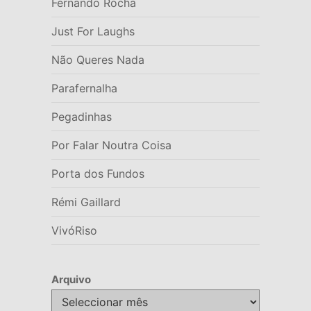
Fernando Rocha
Just For Laughs
Não Queres Nada
Parafernalha
Pegadinhas
Por Falar Noutra Coisa
Porta dos Fundos
Rémi Gaillard
VivóRiso
Arquivo
Arquivo