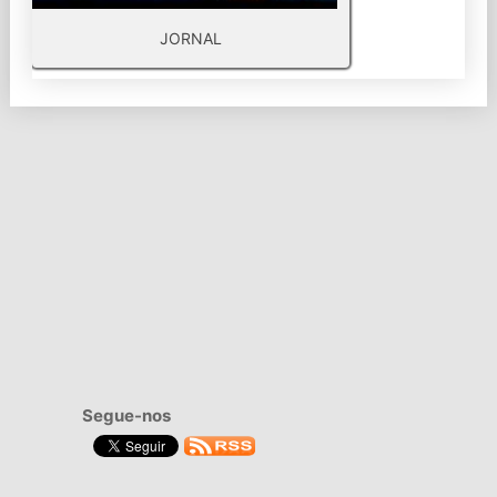
JORNAL
Segue-nos