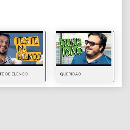
TE DE ELENCO
QUERIDÃO