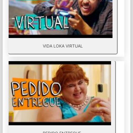
VIDA LOKA VIRTUAL