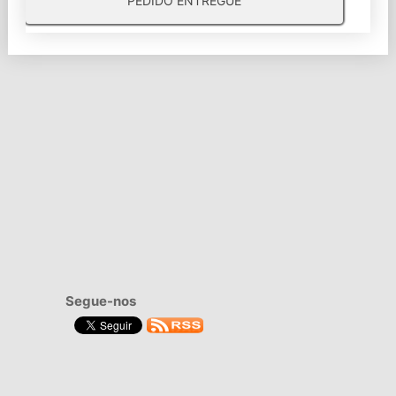
PEDIDO ENTREGUE
Segue-nos