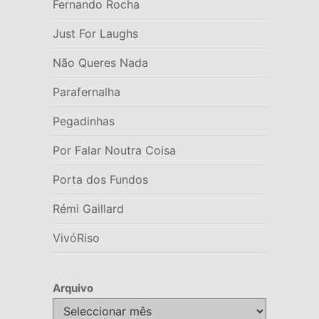
Fernando Rocha
Just For Laughs
Não Queres Nada
Parafernalha
Pegadinhas
Por Falar Noutra Coisa
Porta dos Fundos
Rémi Gaillard
VivóRiso
Arquivo
Arquivo