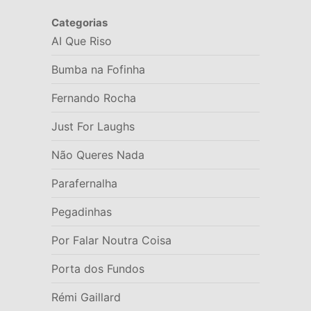
Categorias
AI Que Riso
Bumba na Fofinha
Fernando Rocha
Just For Laughs
Não Queres Nada
Parafernalha
Pegadinhas
Por Falar Noutra Coisa
Porta dos Fundos
Rémi Gaillard