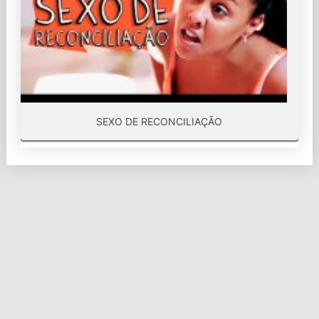
SEXO DE RECONCILIAÇÃO