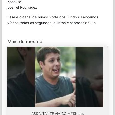
Konekto
Josniel Rodriguez
Esse é o canal de humor Porta dos Fundos. Lançamos
vídeos todas as segundas, quintas e sábados às 11h.
Mais do mesmo
ASSALTANTE AMIGO – #Shorts