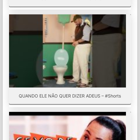
QUANDO ELE NÃO QUER DIZER ADEUS – #Shorts