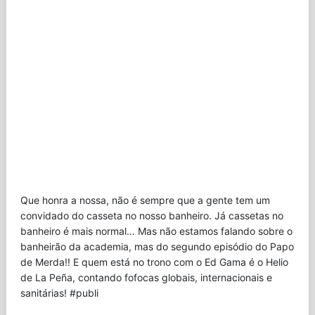
Que honra a nossa, não é sempre que a gente tem um
convidado do casseta no nosso banheiro. Já cassetas no
banheiro é mais normal… Mas não estamos falando sobre o
banheirão da academia, mas do segundo episódio do Papo
de Merda!! E quem está no trono com o Ed Gama é o Helio
de La Peña, contando fofocas globais, internacionais e
sanitárias! #publi