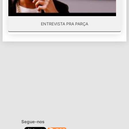
ENTREVISTA PRA PARÇA
Segue-nos