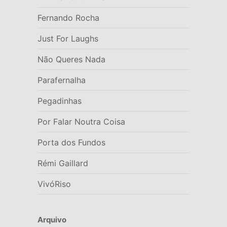
Fernando Rocha
Just For Laughs
Não Queres Nada
Parafernalha
Pegadinhas
Por Falar Noutra Coisa
Porta dos Fundos
Rémi Gaillard
VivóRiso
Arquivo