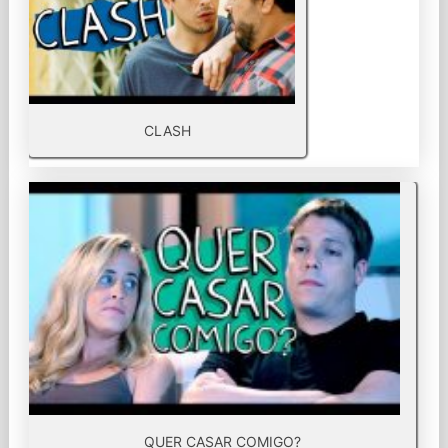
CLASH
QUER CASAR COMIGO?