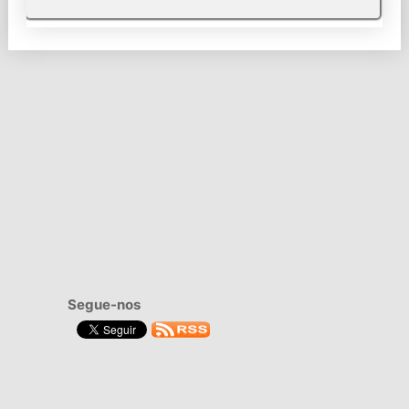
Segue-nos