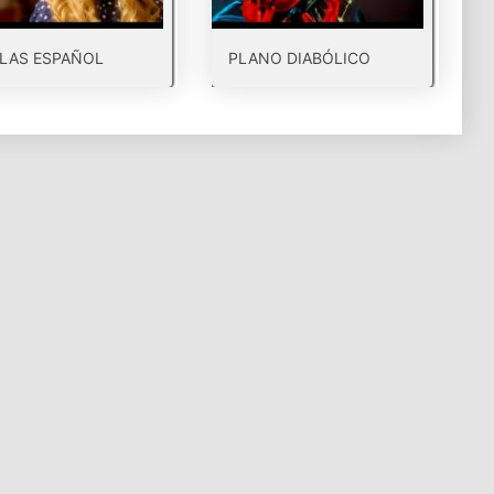
LAS ESPAÑOL
PLANO DIABÓLICO