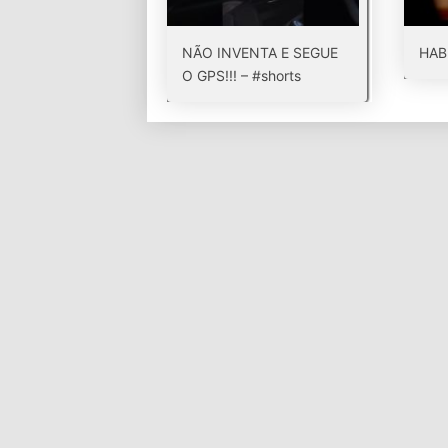
NÃO INVENTA E SEGUE
HAB
O GPS!!! – #shorts