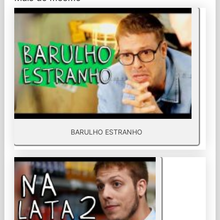
BARULHO ESTRANHO