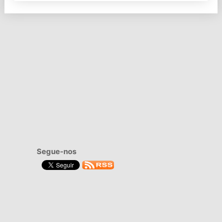
Segue-nos