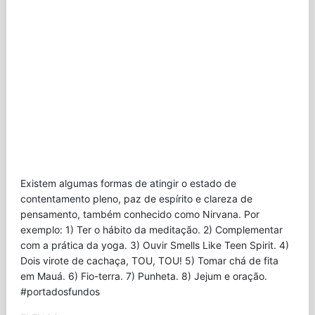
Existem algumas formas de atingir o estado de
contentamento pleno, paz de espírito e clareza de
pensamento, também conhecido como Nirvana. Por
exemplo: 1) Ter o hábito da meditação. 2) Complementar
com a prática da yoga. 3) Ouvir Smells Like Teen Spirit. 4)
Dois virote de cachaça, TOU, TOU! 5) Tomar chá de fita
em Mauá. 6) Fio-terra. 7) Punheta. 8) Jejum e oração.
#portadosfundos