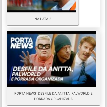
NA LATA 2
PORTA NEWS: DESFILE DA ANITTA, PALWORLD E
PORRADA ORGANIZADA