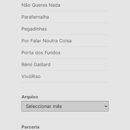
Não Queres Nada
Parafernalha
Pegadinhas
Por Falar Noutra Coisa
Porta dos Fundos
Rémi Gaillard
VivóRiso
Arquivo
Arquivo
Parceria