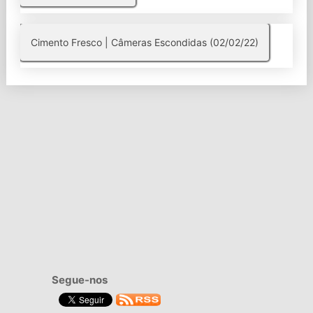
Cimento Fresco | Câmeras Escondidas (02/02/22)
Segue-nos