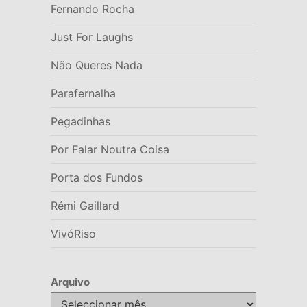
Fernando Rocha
Just For Laughs
Não Queres Nada
Parafernalha
Pegadinhas
Por Falar Noutra Coisa
Porta dos Fundos
Rémi Gaillard
VivóRiso
Arquivo
Arquivo