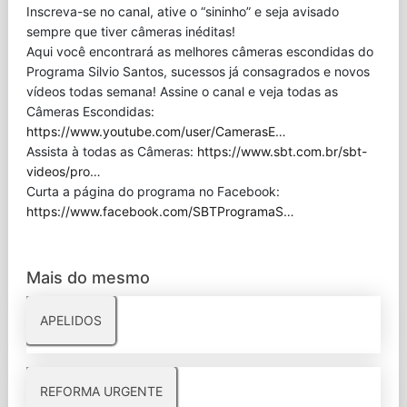
Inscreva-se no canal, ative o “sininho” e seja avisado
sempre que tiver câmeras inéditas!
Aqui você encontrará as melhores câmeras escondidas do
Programa Silvio Santos, sucessos já consagrados e novos
vídeos todas semana! Assine o canal e veja todas as
Câmeras Escondidas:
https://www.youtube.com/user/CamerasE
…
Assista à todas as Câmeras:
https://www.sbt.com.br/sbt-
videos/pro
…
Curta a página do programa no Facebook:
https://www.facebook.com/SBTProgramaS
…
Mais do mesmo
APELIDOS
REFORMA URGENTE